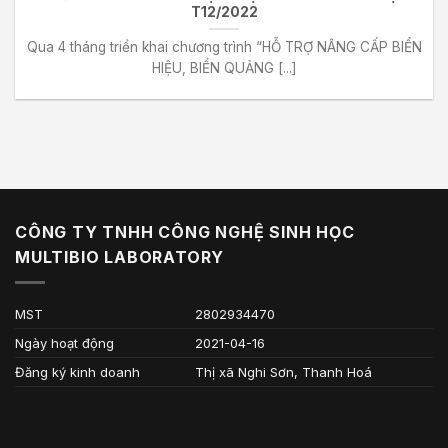
T12/2022
Qua 4 tháng triển khai chương trình “HỖ TRỢ NÂNG CẤP BIỂN
HIỆU, BIỂN QUẢNG [...]
CÔNG TY TNHH CÔNG NGHỆ SINH HỌC
MULTIBIO LABORATORY
MST
2802934470
Ngày hoạt động
2021-04-16
Đăng ký kinh doanh
Thị xã Nghi Sơn, Thanh Hoá