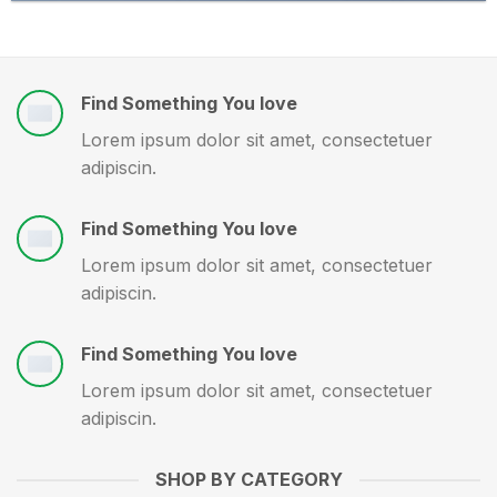
Find Something You love
Lorem ipsum dolor sit amet, consectetuer
adipiscin.
Find Something You love
Lorem ipsum dolor sit amet, consectetuer
adipiscin.
Find Something You love
Lorem ipsum dolor sit amet, consectetuer
adipiscin.
SHOP BY CATEGORY