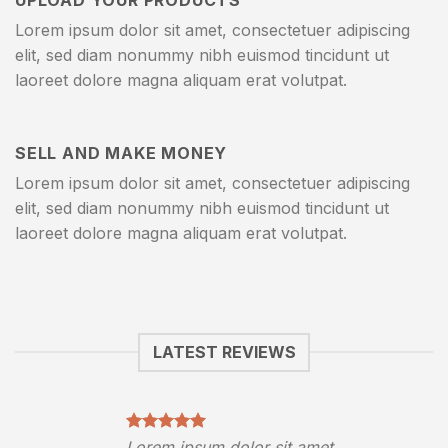
UPLOAD YOUR PRODUCTS
Lorem ipsum dolor sit amet, consectetuer adipiscing
elit, sed diam nonummy nibh euismod tincidunt ut
laoreet dolore magna aliquam erat volutpat.
SELL AND MAKE MONEY
Lorem ipsum dolor sit amet, consectetuer adipiscing
elit, sed diam nonummy nibh euismod tincidunt ut
laoreet dolore magna aliquam erat volutpat.
LATEST REVIEWS
Lorem ipsum dolor sit amet,