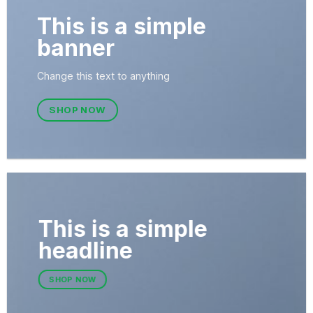
This is a simple
banner
Change this text to anything
SHOP NOW
This is a simple
headline
SHOP NOW